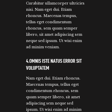
Curabitur ullamcorper ultricies
nisi. Nam eget dui. Etiam
rhoncus. Maecenas tempus,
tellus eget condimentum
rhoncus, sem quam semper
libero, sit amet adipiscing sem
neque sed ipsum. Ut wisi enim
ad minim veniam.
4.OMNIS ISTE NATUS ERROR SIT
VOLUPTATEM
Nam eget dui. Etiam rhoncus.
Maecenas tempus, tellus eget
condimentum rhoncus, sem
quam semper libero, sit amet
adipiscing sem neque sed
ipsum. Ut wisi enim ad minim