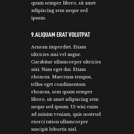
quam semper libero, sit amet
adipiscing sem neque sed
ipsum.
9.ALIQUAM ERAT VOLUTPAT
Aenean imperdiet. Etiam
ultricies nisi vel augue.
Curabitur ullamcorper ultricies
nisi. Nam eget dui. Etiam
rhoncus. Maecenas tempus,
tellus eget condimentum
rhoncus, sem quam semper
libero, sit amet adipiscing sem
neque sed ipsum. Ut wisi enim
ad minim veniam, quis nostrud
exerci tation ullamcorper
suscipit lobortis nisl.