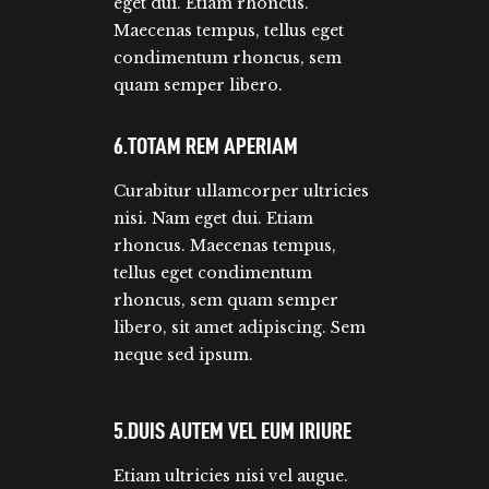
eget dui. Etiam rhoncus.
Maecenas tempus, tellus eget
condimentum rhoncus, sem
quam semper libero.
6.TOTAM REM APERIAM
Curabitur ullamcorper ultricies
nisi. Nam eget dui. Etiam
rhoncus. Maecenas tempus,
tellus eget condimentum
rhoncus, sem quam semper
libero, sit amet adipiscing. Sem
neque sed ipsum.
5.DUIS AUTEM VEL EUM IRIURE
Etiam ultricies nisi vel augue.