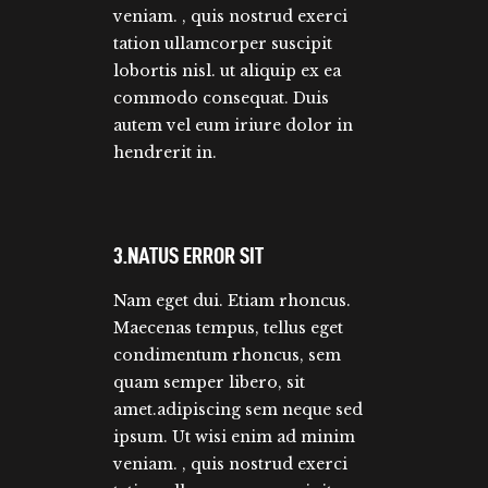
veniam. , quis nostrud exerci
tation ullamcorper suscipit
lobortis nisl. ut aliquip ex ea
commodo consequat. Duis
autem vel eum iriure dolor in
hendrerit in.
3.NATUS ERROR SIT
Nam eget dui. Etiam rhoncus.
Maecenas tempus, tellus eget
condimentum rhoncus, sem
quam semper libero, sit
amet.adipiscing sem neque sed
ipsum. Ut wisi enim ad minim
veniam. , quis nostrud exerci