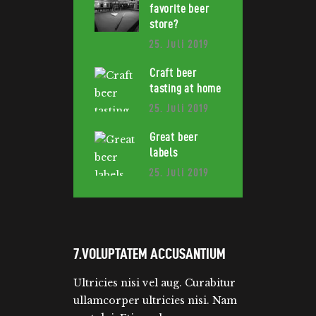
favorite beer
store?
25. Juli 2019
Craft beer
tasting at home
25. Juli 2019
Great beer
labels
25. Juli 2019
7.VOLUPTATEM ACCUSANTIUM
Ultricies nisi vel aug. Curabitur
ullamcorper ultricies nisi. Nam