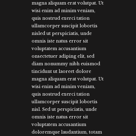
magna aliquam erat volutpat. Ut
wisi enim ad minim veniam,
quis nostrud exerci tation
ullamcorper suscipit lobortis
nisled ut perspiciatis, unde
omnis iste natus error sit
voluptatem accusantium
onsectetuer adiping elit, sed
diam nonummy nibh euismod
tincidunt ut laoreet dolore
magna aliquam erat volutpat. Ut
wisi enim ad minim veniam,
quis nostrud exerci tation
ullamcorper suscipit lobortis
nisl. Sed ut perspiciatis, unde
omnis iste natus error sit
voluptatem accusantium
doloremque laudantium, totam