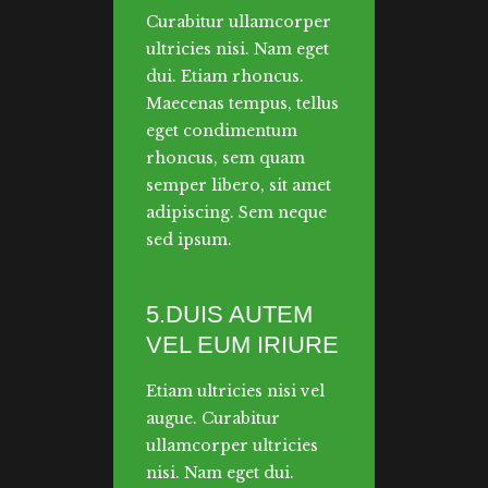
Curabitur ullamcorper
ultricies nisi. Nam eget
dui. Etiam rhoncus.
Maecenas tempus, tellus
eget condimentum
rhoncus, sem quam
semper libero, sit amet
adipiscing. Sem neque
sed ipsum.
5.DUIS AUTEM
VEL EUM IRIURE
Etiam ultricies nisi vel
augue. Curabitur
ullamcorper ultricies
nisi. Nam eget dui.