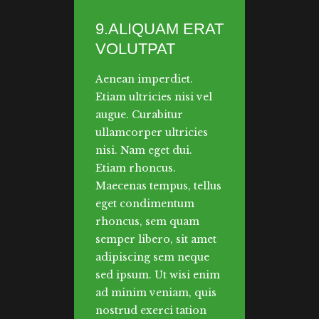
9.ALIQUAM ERAT
VOLUTPAT
Aenean imperdiet.
Etiam ultricies nisi vel
augue. Curabitur
ullamcorper ultricies
nisi. Nam eget dui.
Etiam rhoncus.
Maecenas tempus, tellus
eget condimentum
rhoncus, sem quam
semper libero, sit amet
adipiscing sem neque
sed ipsum. Ut wisi enim
ad minim veniam, quis
nostrud exerci tation