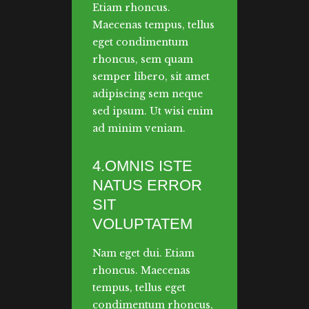
Etiam rhoncus.
Maecenas tempus, tellus
eget condimentum
rhoncus, sem quam
semper libero, sit amet
adipiscing sem neque
sed ipsum. Ut wisi enim
ad minim veniam.
4.OMNIS ISTE
NATUS ERROR
SIT
VOLUPTATEM
Nam eget dui. Etiam
rhoncus. Maecenas
tempus, tellus eget
condimentum rhoncus,