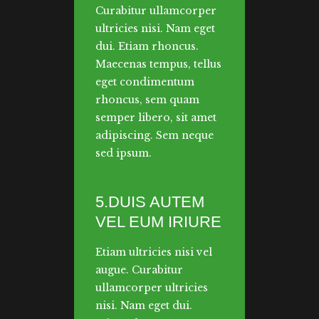
Curabitur ullamcorper
ultricies nisi. Nam eget
dui. Etiam rhoncus.
Maecenas tempus, tellus
eget condimentum
rhoncus, sem quam
semper libero, sit amet
adipiscing. Sem neque
sed ipsum.
5.DUIS AUTEM
VEL EUM IRIURE
Etiam ultricies nisi vel
augue. Curabitur
ullamcorper ultricies
nisi. Nam eget dui.