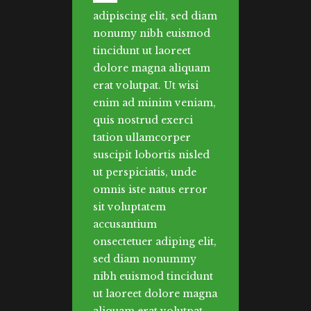
adipiscing elit, sed diam
nonumy nibh euismod
tincidunt ut laoreet
dolore magna aliquam
erat volutpat. Ut wisi
enim ad minim veniam,
quis nostrud exerci
tation ullamcorper
suscipit lobortis nisled
ut perspiciatis, unde
omnis iste natus error
sit voluptatem
accusantium
onsectetuer adiping elit,
sed diam nonummy
nibh euismod tincidunt
ut laoreet dolore magna