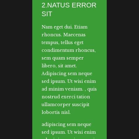
2.NATUS ERROR
SIT
Nam eget dui. Etiam
rhoncus. Maecenas
tempus, tellus eget
condimentum rhoncus,
sem quam semper
libero, sit amet.
Adipiscing sem neque
sed ipsum. Ut wisi enim
ad minim veniam. , quis
nostrud exerci tation
ullamcorper suscipit
lobortis nisl.
adipiscing sem neque
sed ipsum. Ut wisi enim