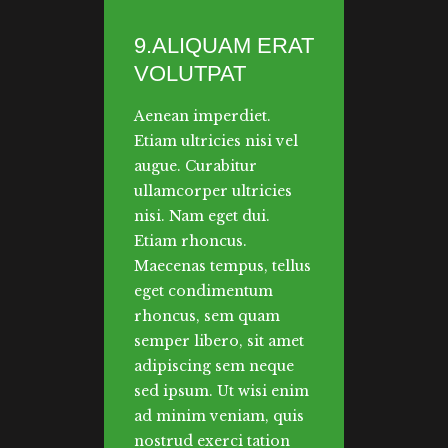
9.ALIQUAM ERAT
VOLUTPAT
Aenean imperdiet.
Etiam ultricies nisi vel
augue. Curabitur
ullamcorper ultricies
nisi. Nam eget dui.
Etiam rhoncus.
Maecenas tempus, tellus
eget condimentum
rhoncus, sem quam
semper libero, sit amet
adipiscing sem neque
sed ipsum. Ut wisi enim
ad minim veniam, quis
nostrud exerci tation